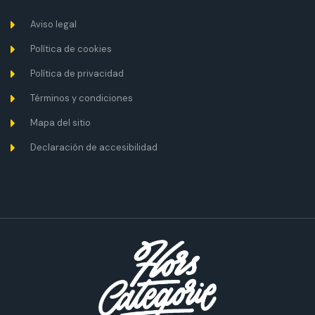
Aviso legal
Política de cookies
Política de privacidad
Términos y condiciones
Mapa del sitio
Declaración de accesibilidad