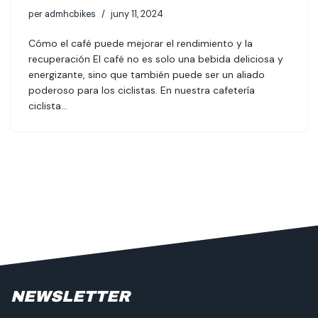
per
admhcbikes
juny 11, 2024
Cómo el café puede mejorar el rendimiento y la
recuperación El café no es solo una bebida deliciosa y
energizante, sino que también puede ser un aliado
poderoso para los ciclistas. En nuestra cafetería
ciclista…
NEWSLETTER