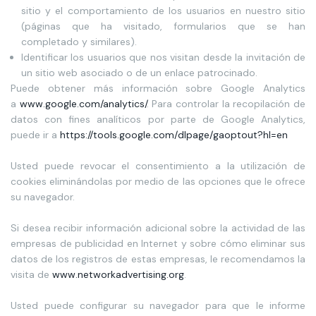
sitio y el comportamiento de los usuarios en nuestro sitio
(páginas que ha visitado, formularios que se han
completado y similares).
Identificar los usuarios que nos visitan desde la invitación de
un sitio web asociado o de un enlace patrocinado.
Puede obtener más información sobre Google Analytics
a
www.google.com/analytics/
. Para controlar la recopilación de
datos con fines analíticos por parte de Google Analytics,
puede ir a
https://tools.google.com/
dlpage/gaoptout?hl=en
Usted puede revocar el consentimiento a la utilización de
cookies eliminándolas por medio de las opciones que le ofrece
su navegador.
Si desea recibir información adicional sobre la actividad de las
empresas de publicidad en Internet y sobre cómo eliminar sus
datos de los registros de estas empresas, le recomendamos la
visita de
www.networkadvertising.org
.
Usted puede configurar su navegador para que le informe