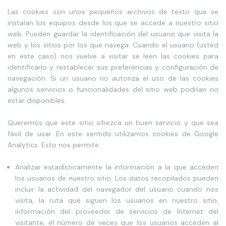
Las cookies son unos pequeños archivos de texto que se
instalan los equipos desde los que se accede a nuestro sitio
web. Pueden guardar la identificación del usuario que visita la
web y los sitios por los que navega. Cuando el usuario (usted
en este caso) nos vuelve a visitar se leen las cookies para
identificarlo y restablecer sus preferencias y configuración de
navegación. Si un usuario no autoriza el uso de las cookies
algunos servicios o funcionalidades del sitio web podrían no
estar disponibles.
Queremos que este sitio ofrezca un buen servicio y que sea
fácil de usar. En este sentido utilizamos cookies de Google
Analytics. Esto nos permite:
Analizar estadísticamente la información a la que acceden
los usuarios de nuestro sitio. Los datos recopilados pueden
incluir la actividad del navegador del usuario cuando nos
visita, la ruta que siguen los usuarios en nuestro sitio,
información del proveedor de servicios de Internet del
visitante, el número de veces que los usuarios acceden al