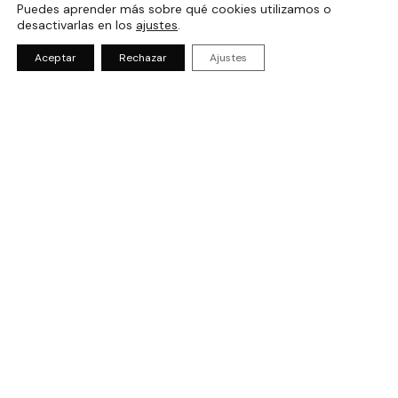
Puedes aprender más sobre qué cookies utilizamos o
desactivarlas en los
ajustes
.
Aceptar
Rechazar
Ajustes