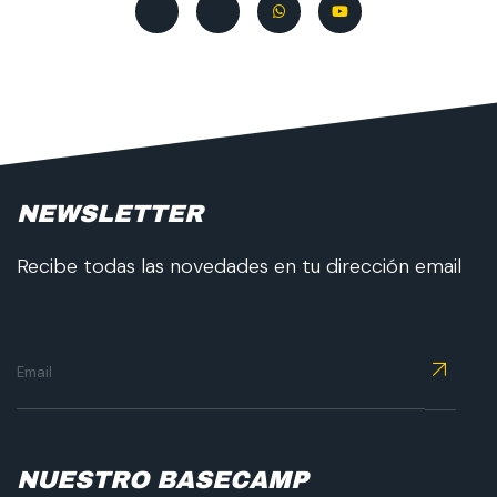
NEWSLETTER
Recibe todas las novedades en tu dirección email
NUESTRO BASECAMP