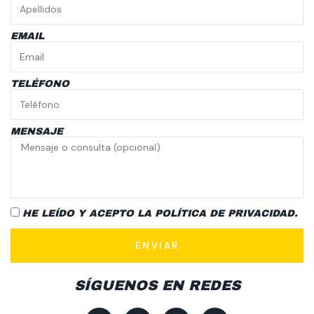
EMAIL
TELÉFONO
MENSAJE
HE LEÍDO Y ACEPTO LA
POLÍTICA DE PRIVACIDAD.
ENVIAR
SÍGUENOS EN REDES