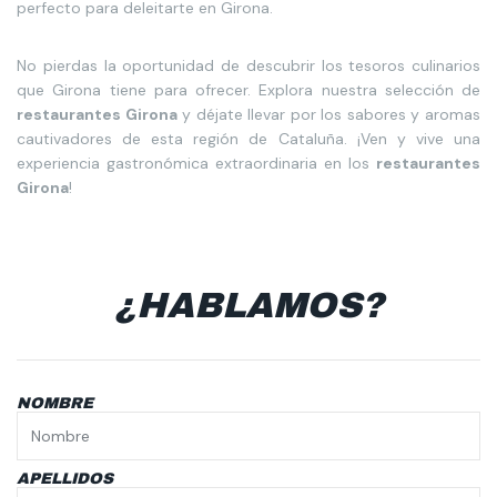
perfecto para deleitarte en Girona.
No pierdas la oportunidad de descubrir los tesoros culinarios
que Girona tiene para ofrecer. Explora nuestra selección de
restaurantes Girona
y déjate llevar por los sabores y aromas
cautivadores de esta región de Cataluña. ¡Ven y vive una
experiencia gastronómica extraordinaria en los
restaurantes
Girona
!
¿HABLAMOS?
NOMBRE
APELLIDOS