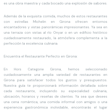
es una obra maestra y cada bocado una explosión de sabores.
Además de la exquisita comida, muchos de estos restaurantes
con estrellas Michelin en Girona ofrecen entornos
encantadores y vistas panorámicas impresionantes. Ya sea en
una terraza con vistas al río Onyar o en un edificio histórico
cuidadosamente restaurado, la atmósfera complementa a la
perfección la excelencia culinaria.
Encuentra el Restaurante Perfecto en Girona:
En Hors Categorie Girona, hemos seleccionado
cuidadosamente una amplia variedad de restaurantes en
Girona para satisfacer todos los gustos y presupuestos.
Nuestra guía te proporcionará información detallada sobre
cada restaurante, incluyendo su especialidad culinaria,
ubicación, horarios y reseñas de clientes. Ya sea que desees
una cena romántica, una comida informal con amigos o una
experiencia gastronómica inolvidable, encontrarás el lugar