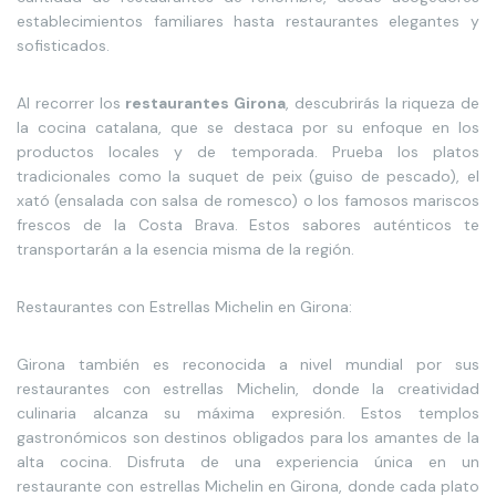
establecimientos familiares hasta restaurantes elegantes y
sofisticados.
Al recorrer los
restaurantes Girona
, descubrirás la riqueza de
la cocina catalana, que se destaca por su enfoque en los
productos locales y de temporada. Prueba los platos
tradicionales como la suquet de peix (guiso de pescado), el
xató (ensalada con salsa de romesco) o los famosos mariscos
frescos de la Costa Brava. Estos sabores auténticos te
transportarán a la esencia misma de la región.
Restaurantes con Estrellas Michelin en Girona:
Girona también es reconocida a nivel mundial por sus
restaurantes con estrellas Michelin, donde la creatividad
culinaria alcanza su máxima expresión. Estos templos
gastronómicos son destinos obligados para los amantes de la
alta cocina. Disfruta de una experiencia única en un
restaurante con estrellas Michelin en Girona, donde cada plato