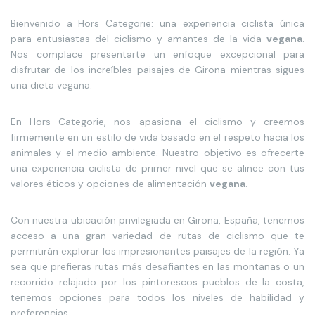
Bienvenido a Hors Categorie: una experiencia ciclista única
para entusiastas del ciclismo y amantes de la vida
vegana
.
Nos complace presentarte un enfoque excepcional para
disfrutar de los increíbles paisajes de Girona mientras sigues
una dieta vegana.
En Hors Categorie, nos apasiona el ciclismo y creemos
firmemente en un estilo de vida basado en el respeto hacia los
animales y el medio ambiente. Nuestro objetivo es ofrecerte
una experiencia ciclista de primer nivel que se alinee con tus
valores éticos y opciones de alimentación
vegana
.
Con nuestra ubicación privilegiada en Girona, España, tenemos
acceso a una gran variedad de rutas de ciclismo que te
permitirán explorar los impresionantes paisajes de la región. Ya
sea que prefieras rutas más desafiantes en las montañas o un
recorrido relajado por los pintorescos pueblos de la costa,
tenemos opciones para todos los niveles de habilidad y
preferencias.