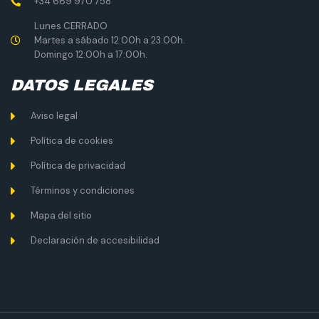
+34 669 970 758
Lunes CERRADO
Martes a sábado 12:00h a 23:00h.
Domingo 12:00h a 17:00h.
DATOS LEGALES
Aviso legal
Política de cookies
Política de privacidad
Términos y condiciones
Mapa del sitio
Declaración de accesibilidad