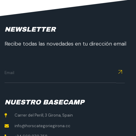
NEWSLETTER
Recibe todas las novedades en tu dirección email
NUESTRO BASECAMP
Carrer del Perill, 3 Girona, Spain
info@horscategoriegirona.cc