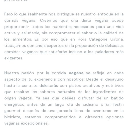
Pero lo que realmente nos distingue es nuestro enfoque en la
comida vegana. Creemos que una dieta vegana puede
proporcionar todos los nutrientes necesarios para una vida
activa y saludable, sin comprometer el sabor o la calidad de
los alimentos. Es por eso que en Hors Categorie Girona,
trabajamos con chefs expertos en la preparación de deliciosas
comidas veganas que satisfarán incluso a los paladares más
exigentes.
Nuestra pasión por la comida
vegana
se refleja en cada
aspecto de tu experiencia con nosotros. Desde el desayuno
hasta la cena, te deleitarás con platos creativos y nutritivos
que resaltan los sabores naturales de los ingredientes de
origen vegetal. Ya sea que desees disfrutar de un batido
energético antes de un largo día de ciclismo o un festín
gourmet después de una jornada llena de aventuras en la
bicicleta, estamos comprometidos a ofrecerte opciones
veganas excepcionales.