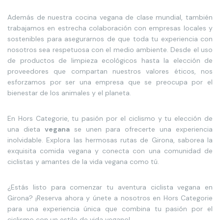
Además de nuestra cocina vegana de clase mundial, también
trabajamos en estrecha colaboración con empresas locales y
sostenibles para asegurarnos de que toda tu experiencia con
nosotros sea respetuosa con el medio ambiente. Desde el uso
de productos de limpieza ecológicos hasta la elección de
proveedores que compartan nuestros valores éticos, nos
esforzamos por ser una empresa que se preocupa por el
bienestar de los animales y el planeta.
En Hors Categorie, tu pasión por el ciclismo y tu elección de
una dieta
vegana
se unen para ofrecerte una experiencia
inolvidable. Explora las hermosas rutas de Girona, saborea la
exquisita comida vegana y conecta con una comunidad de
ciclistas y amantes de la vida vegana como tú.
¿Estás listo para comenzar tu aventura ciclista vegana en
Girona? ¡Reserva ahora y únete a nosotros en Hors Categorie
para una experiencia única que combina tu pasión por el
ciclismo con un estilo de vida vegano!