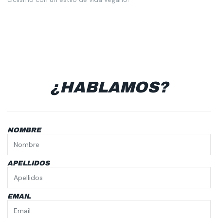
¿HABLAMOS?
NOMBRE
APELLIDOS
EMAIL