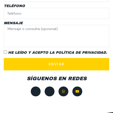
TELÉFONO
MENSAJE
HE LEÍDO Y ACEPTO LA
POLÍTICA DE PRIVACIDAD.
ENVIAR
SÍGUENOS EN REDES