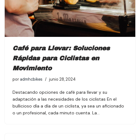
Café para Llevar: Soluciones
Rápidas para Ciclistas en
Movimiento
por
admhcbikes
junio 28, 2024
Destacando opciones de café para llevar y su
adaptación a las necesidades de los ciclistas En el
bullicioso día a día de un ciclista, ya sea un aficionado
o un profesional, cada minuto cuenta. La…