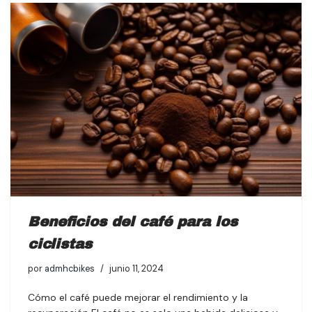
Beneficios del café para los
ciclistas
por
admhcbikes
junio 11, 2024
Cómo el café puede mejorar el rendimiento y la