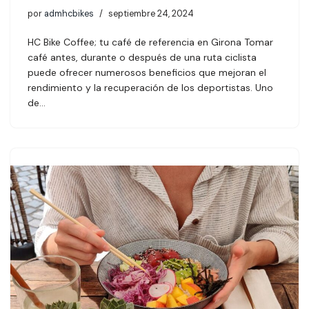
por
admhcbikes
septiembre 24, 2024
HC Bike Coffee; tu café de referencia en Girona Tomar
café antes, durante o después de una ruta ciclista
puede ofrecer numerosos beneficios que mejoran el
rendimiento y la recuperación de los deportistas. Uno
de…