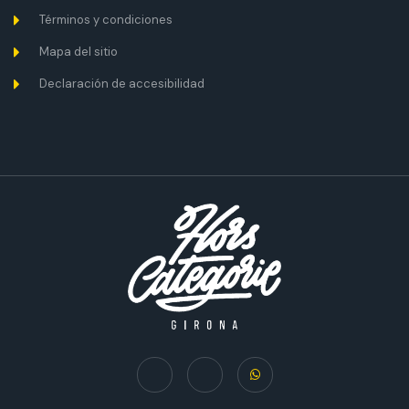
Términos y condiciones
Mapa del sitio
Declaración de accesibilidad