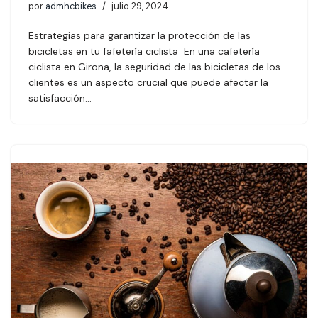
por
admhcbikes
julio 29, 2024
Estrategias para garantizar la protección de las
bicicletas en tu fafetería ciclista En una cafetería
ciclista en Girona, la seguridad de las bicicletas de los
clientes es un aspecto crucial que puede afectar la
satisfacción…