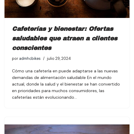
Cafeterías y bienestar: Ofertas
saludables que atraen a clientes
conscientes
por
admhcbikes
julio 29, 2024
Cómo una cafetería en puede adaptarse a las nuevas
demandas de alimentación saludable En el mundo
actual, donde la salud y el bienestar se han convertido
en prioridades para muchos consumidores, las
cafeterías están evolucionando…