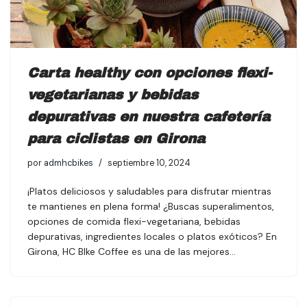
Carta healthy con opciones flexi-
vegetarianas y bebidas
depurativas en nuestra cafetería
para ciclistas en Girona
por
admhcbikes
septiembre 10, 2024
¡Platos deliciosos y saludables para disfrutar mientras
te mantienes en plena forma! ¿Buscas superalimentos,
opciones de comida flexi-vegetariana, bebidas
depurativas, ingredientes locales o platos exóticos? En
Girona, HC BIke Coffee es una de las mejores…