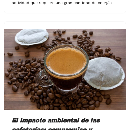
actividad que requiere una gran cantidad de energía…
El impacto ambiental de las
cafeterías: compromiso y