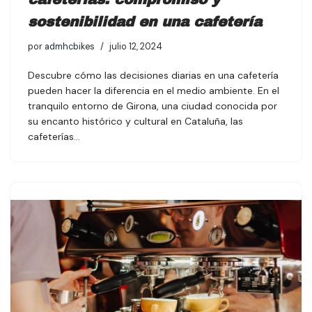
sostenibilidad en una cafetería
por
admhcbikes
julio 12, 2024
Descubre cómo las decisiones diarias en una cafetería
pueden hacer la diferencia en el medio ambiente. En el
tranquilo entorno de Girona, una ciudad conocida por
su encanto histórico y cultural en Cataluña, las
cafeterías…