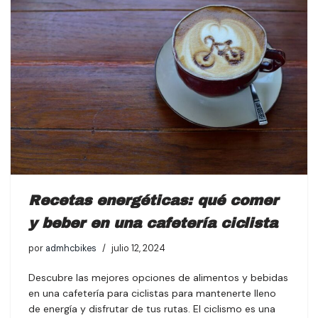
Recetas energéticas: qué comer
y beber en una cafetería ciclista
por
admhcbikes
julio 12, 2024
Descubre las mejores opciones de alimentos y bebidas
en una cafetería para ciclistas para mantenerte lleno
de energía y disfrutar de tus rutas. El ciclismo es una