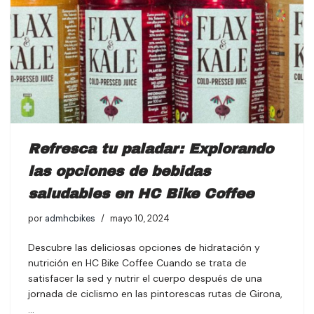
Refresca tu paladar: Explorando
las opciones de bebidas
saludables en HC Bike Coffee
por
admhcbikes
mayo 10, 2024
Descubre las deliciosas opciones de hidratación y
nutrición en HC Bike Coffee Cuando se trata de
satisfacer la sed y nutrir el cuerpo después de una
jornada de ciclismo en las pintorescas rutas de Girona,
…