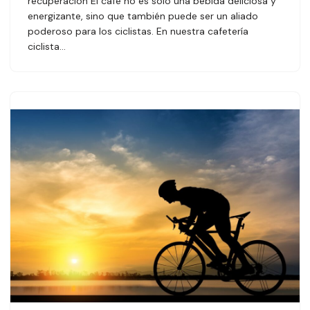
recuperación El café no es solo una bebida deliciosa y
energizante, sino que también puede ser un aliado
poderoso para los ciclistas. En nuestra cafetería
ciclista…