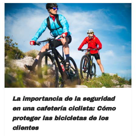
La importancia de la seguridad
en una cafetería ciclista: Cómo
proteger las bicicletas de los
clientes