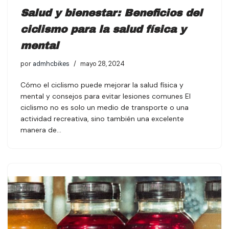
Salud y bienestar: Beneficios del
ciclismo para la salud física y
mental
por
admhcbikes
mayo 28, 2024
Cómo el ciclismo puede mejorar la salud física y
mental y consejos para evitar lesiones comunes El
ciclismo no es solo un medio de transporte o una
actividad recreativa, sino también una excelente
manera de…