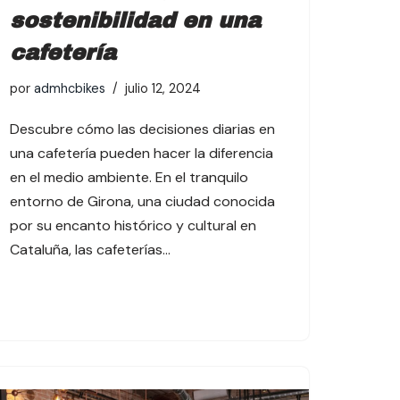
sostenibilidad en una
cafetería
por
admhcbikes
julio 12, 2024
Descubre cómo las decisiones diarias en
una cafetería pueden hacer la diferencia
en el medio ambiente. En el tranquilo
entorno de Girona, una ciudad conocida
por su encanto histórico y cultural en
Cataluña, las cafeterías…