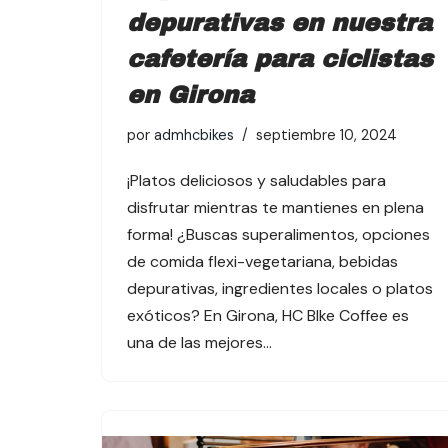
depurativas en nuestra
cafetería para ciclistas
en Girona
por
admhcbikes
septiembre 10, 2024
¡Platos deliciosos y saludables para
disfrutar mientras te mantienes en plena
forma! ¿Buscas superalimentos, opciones
de comida flexi-vegetariana, bebidas
depurativas, ingredientes locales o platos
exóticos? En Girona, HC BIke Coffee es
una de las mejores…