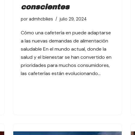
conscientes
por
admhcbikes
julio 29, 2024
Cómo una cafetería en puede adaptarse
a las nuevas demandas de alimentación
saludable En el mundo actual, donde la
salud y el bienestar se han convertido en
prioridades para muchos consumidores,
las cafeterías están evolucionando…