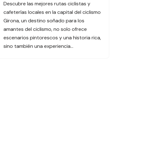
Descubre las mejores rutas ciclistas y
cafeterías locales en la capital del ciclismo
Girona, un destino soñado para los
amantes del ciclismo, no solo ofrece
escenarios pintorescos y una historia rica,
sino también una experiencia…