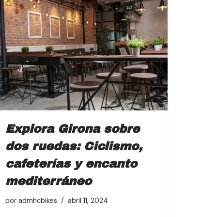
Explora Girona sobre
dos ruedas: Ciclismo,
cafeterías y encanto
mediterráneo
por
admhcbikes
abril 11, 2024