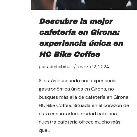
Descubre la mejor
cafetería en Girona:
experiencia única en
HC Bike Coffee
por
admhcbikes
marzo 12, 2024
Si estás buscando una experiencia
gastronómica única en Girona, no
busques más allá de cafetería en Girona
HC Bike Coffee. Situada en el corazón de
esta encantadora ciudad catalana,
nuestra cafetería ofrece mucho más
que…