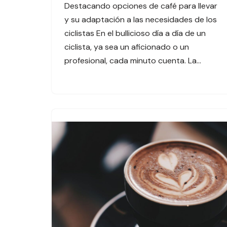
Destacando opciones de café para llevar
y su adaptación a las necesidades de los
ciclistas En el bullicioso día a día de un
ciclista, ya sea un aficionado o un
profesional, cada minuto cuenta. La…