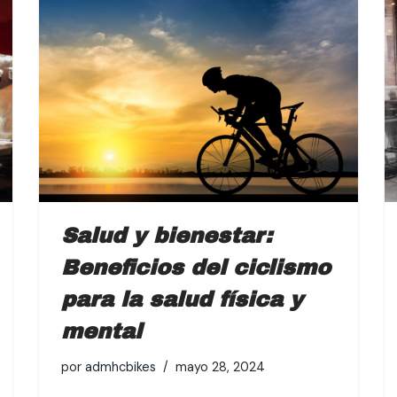
Salud y bienestar:
Beneficios del ciclismo
para la salud física y
mental
por
admhcbikes
mayo 28, 2024