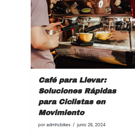
Café para Llevar:
Soluciones Rápidas
para Ciclistas en
Movimiento
por
admhcbikes
junio 28, 2024