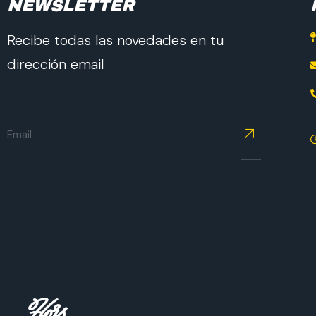
NEWSLETTER
Recibe todas las novedades en tu
dirección email