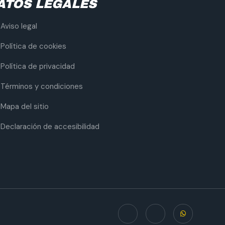
ATOS LEGALES
Aviso legal
Política de cookies
Política de privacidad
Términos y condiciones
Mapa del sitio
Declaración de accesibilidad