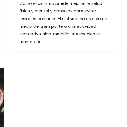
Cómo el ciclismo puede mejorar la salud
física y mental y consejos para evitar
lesiones comunes El ciclismo no es solo un
medio de transporte o una actividad
recreativa, sino también una excelente
manera de…