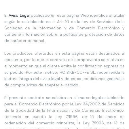
El
Aviso Legal
publicado en esta página Web identifica al titular
según lo establecido en el Art. 10 de la Ley de Servicios de la
Sociedad de la Información y de Comercio Electrónico y
contiene información sobre la política de protección de datos
de carácter personal.
Los productos ofertados en esta página están destinados al
consumo, por lo que el contrato de compraventa se realiza en
el momento en que el cliente emite la confirmación expresa de
su pedido. Por este motivo, HC BIKE-COFFE SL. recomienda la
lectura íntegra del aviso legal y de estas condiciones generales
de compra antes de aceptar el pedido.
El presente contrato se celebra en el marco legal establecido
para el Comercio Electrónico por la Ley 34/2002 de Servicios
de la Sociedad de la Información y de Comercio Electrónico,
teniendo en cuenta la Ley 7/1996, de 15 de enero de
ordenación del comercio minorista, la Ley 7/1998, de 13 de