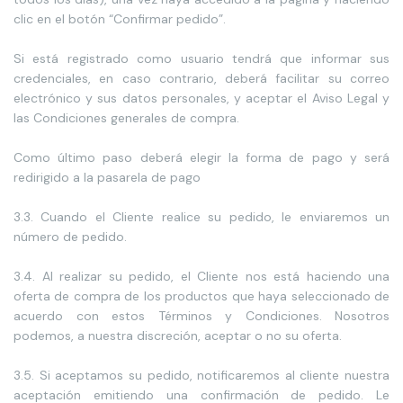
clic en el botón “Confirmar pedido”.
Si está registrado como usuario tendrá que informar sus
credenciales, en caso contrario, deberá facilitar su correo
electrónico y sus datos personales, y aceptar el Aviso Legal y
las Condiciones generales de compra.
Como último paso deberá elegir la forma de pago y será
redirigido a la pasarela de pago
3.3. Cuando el Cliente realice su pedido, le enviaremos un
número de pedido.
3.4. Al realizar su pedido, el Cliente nos está haciendo una
oferta de compra de los productos que haya seleccionado de
acuerdo con estos Términos y Condiciones. Nosotros
podemos, a nuestra discreción, aceptar o no su oferta.
3.5. Si aceptamos su pedido, notificaremos al cliente nuestra
aceptación emitiendo una confirmación de pedido. Le