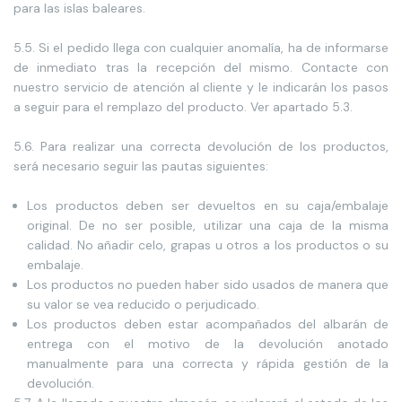
para las islas baleares.
5.5. Si el pedido llega con cualquier anomalía, ha de informarse
de inmediato tras la recepción del mismo. Contacte con
nuestro servicio de atención al cliente y le indicarán los pasos
a seguir para el remplazo del producto. Ver apartado 5.3.
5.6. Para realizar una correcta devolución de los productos,
será necesario seguir las pautas siguientes:
Los productos deben ser devueltos en su caja/embalaje
original. De no ser posible, utilizar una caja de la misma
calidad. No añadir celo, grapas u otros a los productos o su
embalaje.
Los productos no pueden haber sido usados de manera que
su valor se vea reducido o perjudicado.
Los productos deben estar acompañados del albarán de
entrega con el motivo de la devolución anotado
manualmente para una correcta y rápida gestión de la
devolución.