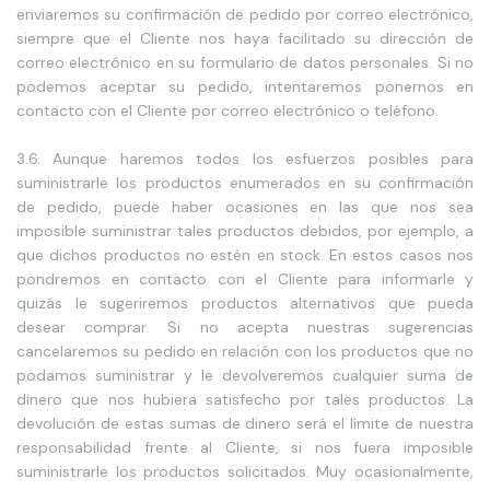
enviaremos su confirmación de pedido por correo electrónico,
siempre que el Cliente nos haya facilitado su dirección de
correo electrónico en su formulario de datos personales. Si no
podemos aceptar su pedido, intentaremos ponernos en
contacto con el Cliente por correo electrónico o teléfono.
3.6. Aunque haremos todos los esfuerzos posibles para
suministrarle los productos enumerados en su confirmación
de pedido, puede haber ocasiones en las que nos sea
imposible suministrar tales productos debidos, por ejemplo, a
que dichos productos no estén en stock. En estos casos nos
pondremos en contacto con el Cliente para informarle y
quizás le sugeriremos productos alternativos que pueda
desear comprar. Si no acepta nuestras sugerencias
cancelaremos su pedido en relación con los productos que no
podamos suministrar y le devolveremos cualquier suma de
dinero que nos hubiera satisfecho por tales productos. La
devolución de estas sumas de dinero será el límite de nuestra
responsabilidad frente al Cliente, si nos fuera imposible
suministrarle los productos solicitados. Muy ocasionalmente,