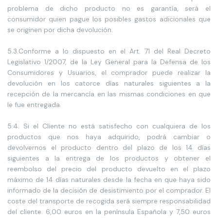
problema de dicho producto no es garantía, será el
consumidor quien pague los posibles gastos adicionales que
se originen por dicha devolución.
5.3.Conforme a lo dispuesto en el Art. 71 del Real Decreto
Legislativo 1/2007, de la Ley General para la Defensa de los
Consumidores y Usuarios, el comprador puede realizar la
devolución en los catorce días naturales siguientes a la
recepción de la mercancía en las mismas condiciones en que
le fue entregada.
5.4. Si el Cliente no está satisfecho con cualquiera de los
productos que nos haya adquirido, podrá cambiar o
devolvernos el producto dentro del plazo de los 14 días
siguientes a la entrega de los productos y obtener el
reembolso del precio del producto devuelto en el plazo
máximo de 14 días naturales desde la fecha en que haya sido
informado de la decisión de desistimiento por el comprador. El
coste del transporte de recogida será siempre responsabilidad
del cliente. 6,00 euros en la península Española y 7,50 euros