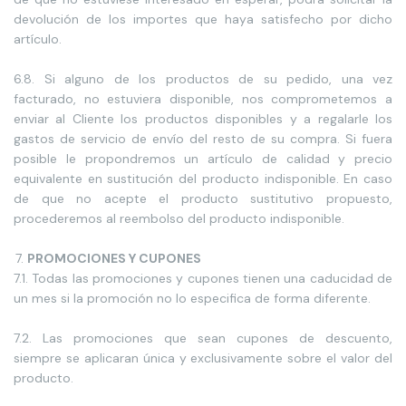
devolución de los importes que haya satisfecho por dicho
artículo.
6.8. Si alguno de los productos de su pedido, una vez
facturado, no estuviera disponible, nos comprometemos a
enviar al Cliente los productos disponibles y a regalarle los
gastos de servicio de envío del resto de su compra. Si fuera
posible le propondremos un artículo de calidad y precio
equivalente en sustitución del producto indisponible. En caso
de que no acepte el producto sustitutivo propuesto,
procederemos al reembolso del producto indisponible.
PROMOCIONES Y CUPONES
7.1. Todas las promociones y cupones tienen una caducidad de
un mes si la promoción no lo especifica de forma diferente.
7.2. Las promociones que sean cupones de descuento,
siempre se aplicaran única y exclusivamente sobre el valor del
producto.