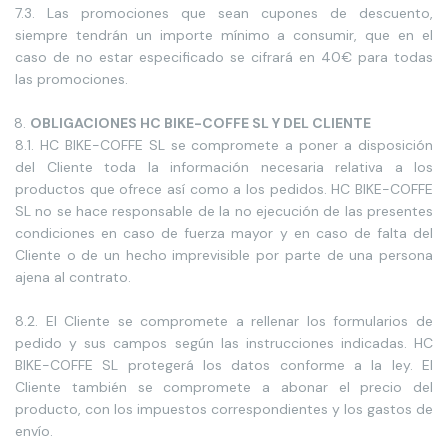
7.3. Las promociones que sean cupones de descuento,
siempre tendrán un importe mínimo a consumir, que en el
caso de no estar especificado se cifrará en 40€ para todas
las promociones.
OBLIGACIONES HC BIKE-COFFE SL
Y DEL CLIENTE
8.1. HC BIKE-COFFE SL se compromete a poner a disposición
del Cliente toda la información necesaria relativa a los
productos que ofrece así como a los pedidos. HC BIKE-COFFE
SL no se hace responsable de la no ejecución de las presentes
condiciones en caso de fuerza mayor y en caso de falta del
Cliente o de un hecho imprevisible por parte de una persona
ajena al contrato.
8.2. El Cliente se compromete a rellenar los formularios de
pedido y sus campos según las instrucciones indicadas. HC
BIKE-COFFE SL protegerá los datos conforme a la ley. El
Cliente también se compromete a abonar el precio del
producto, con los impuestos correspondientes y los gastos de
envío.