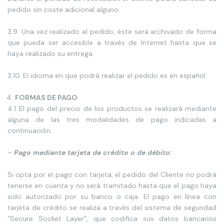
pedido sin coste adicional alguno.
3.9. Una vez realizado el pedido, éste será archivado de forma
que pueda ser accesible a través de Internet hasta que se
haya realizado su entrega.
3.10. El idioma en que podrá realizar el pedido es en español.
FORMAS DE PAGO
4.1 El pago del precio de los productos se realizará mediante
alguna de las tres modalidades de pago indicadas a
continuación:
–
Pago mediante tarjeta de crédito o de débito:
Si opta por el pago con tarjeta, el pedido del Cliente no podrá
tenerse en cuenta y no será tramitado hasta que el pago haya
sido autorizado por su banco o caja. El pago en línea con
tarjeta de crédito se realiza a través del sistema de seguridad
“Secure Socket Layer”, que codifica sus datos bancarios