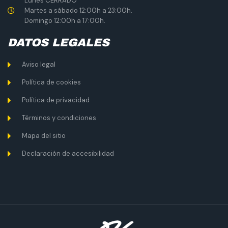
Lunes CERRADO
Martes a sábado 12:00h a 23:00h.
Domingo 12:00h a 17:00h.
DATOS LEGALES
Aviso legal
Política de cookies
Política de privacidad
Términos y condiciones
Mapa del sitio
Declaración de accesibilidad