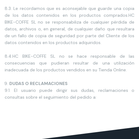
8.3. Le recordamos que es aconsejable que guarde una copia
de los datos contenidos en los productos comprados.HC
BIKE-COFFE SL no se responsabiliza de cualquier pérdida de
datos, archivos o, en general, de cualquier daño que resultara
de un fallo de copia de seguridad por parte del Cliente de los
datos contenidos en los productos adquiridos.
8.4.HC BIKE-COFFE SL no se hace responsable de las
consecuencias que pudieran resultar de una utilización
inadecuada de los productos vendidos en su Tienda Online.
DUDAS O RECLAMACIONES
9.1. El usuario puede dirigir sus dudas, reclamaciones o
consultas sobre el seguimiento del pedido a: