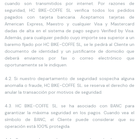
cuando son transmitidos por internet. Por razones de
seguridad, HC BIKE-COFFE SL verifica todos los pedidos
pagados con tarjeta bancaria. Aceptamos tarjetas de
American Express, Maestro y cualquier Visa y Mastercard
dadas de alta en el sistema de pago seguro Verified by Visa.
Además, para cualquier pedido cuyo importe sea superior a un
baremo fijado por HC BIKE-COFFE SL, se le pedirá al Cliente un
documento de identidad y un justificante de domicilio que
deberá enviarnos por fax o correo electrónico que
oportunamente se le indiquen.
4.2. Si nuestro departamento de seguridad sospecha alguna
anomalía o fraude, HC BIKE-COFFE SL. se reserva el derecho de
anular la transacción por motivos de seguridad.
4.3. HC BIKE-COFFE SL. se ha asociado con BANC para
garantizar la máxima seguridad en los pagos. Cuando vea el
símbolo de BANC, el Cliente puede considerar que su
operación está 100% protegida.