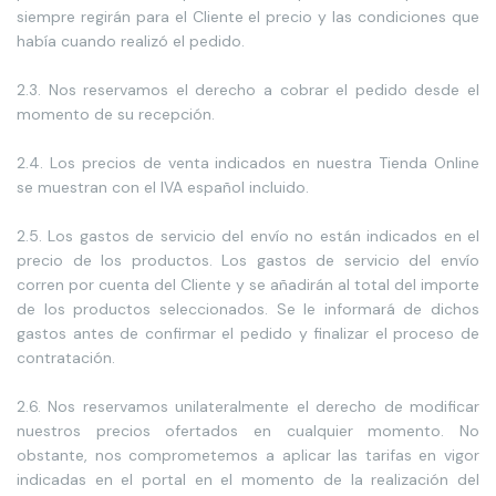
siempre regirán para el Cliente el precio y las condiciones que
había cuando realizó el pedido.
2.3. Nos reservamos el derecho a cobrar el pedido desde el
momento de su recepción.
2.4. Los precios de venta indicados en nuestra Tienda Online
se muestran con el IVA español incluido.
2.5. Los gastos de servicio del envío no están indicados en el
precio de los productos. Los gastos de servicio del envío
corren por cuenta del Cliente y se añadirán al total del importe
de los productos seleccionados. Se le informará de dichos
gastos antes de confirmar el pedido y finalizar el proceso de
contratación.
2.6. Nos reservamos unilateralmente el derecho de modificar
nuestros precios ofertados en cualquier momento. No
obstante, nos comprometemos a aplicar las tarifas en vigor
indicadas en el portal en el momento de la realización del