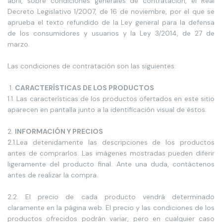
abril, sobre condiciones generales de contratación, el Real
Decreto Legislativo 1/2007, de 16 de noviembre, por el que se
aprueba el texto refundido de la Ley general para la defensa
de los consumidores y usuarios y la Ley 3/2014, de 27 de
marzo.
Las condiciones de contratación son las siguientes:
CARACTERÍSTICAS DE LOS PRODUCTOS
1.1. Las características de los productos ofertados en este sitio
aparecen en pantalla junto a la identificación visual de éstos.
INFORMACIÓN Y PRECIOS
2.1.Lea detenidamente las descripciones de los productos
antes de comprarlos. Las imágenes mostradas pueden diferir
ligeramente del producto final. Ante una duda, contáctenos
antes de realizar la compra.
2.2. El precio de cada producto vendrá determinado
claramente en la página web. El precio y las condiciones de los
productos ofrecidos podrán variar, pero en cualquier caso