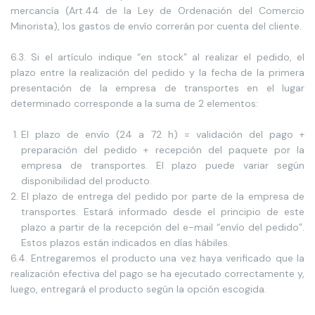
mercancía (Art.44 de la Ley de Ordenación del Comercio
Minorista), los gastos de envío correrán por cuenta del cliente.
6.3. Si el artículo indique “en stock” al realizar el pedido, el
plazo entre la realización del pedido y la fecha de la primera
presentación de la empresa de transportes en el lugar
determinado corresponde a la suma de 2 elementos:
El plazo de envío (24 a 72 h) = validación del pago +
preparación del pedido + recepción del paquete por la
empresa de transportes. El plazo puede variar según
disponibilidad del producto.
El plazo de entrega del pedido por parte de la empresa de
transportes. Estará informado desde el principio de este
plazo a partir de la recepción del e-mail “envío del pedido”.
Estos plazos están indicados en días hábiles.
6.4. Entregaremos el producto una vez haya verificado que la
realización efectiva del pago se ha ejecutado correctamente y,
luego, entregará el producto según la opción escogida.