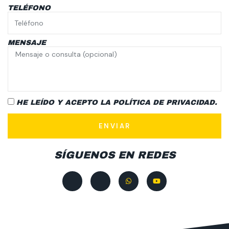
TELÉFONO
MENSAJE
HE LEÍDO Y ACEPTO LA
POLÍTICA DE PRIVACIDAD.
ENVIAR
SÍGUENOS EN REDES