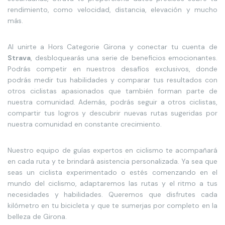
rendimiento, como velocidad, distancia, elevación y mucho
más.
Al unirte a Hors Categorie Girona y conectar tu cuenta de
Strava
, desbloquearás una serie de beneficios emocionantes.
Podrás competir en nuestros desafíos exclusivos, donde
podrás medir tus habilidades y comparar tus resultados con
otros ciclistas apasionados que también forman parte de
nuestra comunidad. Además, podrás seguir a otros ciclistas,
compartir tus logros y descubrir nuevas rutas sugeridas por
nuestra comunidad en constante crecimiento.
Nuestro equipo de guías expertos en ciclismo te acompañará
en cada ruta y te brindará asistencia personalizada. Ya sea que
seas un ciclista experimentado o estés comenzando en el
mundo del ciclismo, adaptaremos las rutas y el ritmo a tus
necesidades y habilidades. Queremos que disfrutes cada
kilómetro en tu bicicleta y que te sumerjas por completo en la
belleza de Girona.