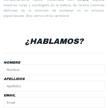
nuestras rutas y sumérgete en la belleza de Girona mientras
disfrutas de la emoción de pedalear en un entorno
espectacular. ¡Nos vemos en la carretera!
¿HABLAMOS?
NOMBRE
APELLIDOS
EMAIL