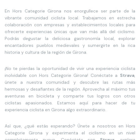
En Hors Categorie Girona nos enorgullece ser parte de la
vibrante comunidad ciclista local. Trabajamos en estrecha
colaboración con empresas y establecimientos locales para
ofrecerte experiencias únicas que van más allá del ciclismo.
Podrás degustar la deliciosa gastronomía local, explorar
encantadores pueblos medievales y sumergirte en la rica
historia y cultura de la región de Girona.
¡No te pierdas la oportunidad de vivir una experiencia ciclista
inolvidable con Hors Categorie Girona! Conéctate a
Strava
,
únete a nuestra comunidad y descubre las rutas más
hermosas y desafiantes de la región. Aprovecha al máximo tus
aventuras en bicicleta y comparte tus logros con otros
ciclistas apasionados. Estamos aquí para hacer de tu
experiencia ciclista en Girona algo extraordinario.
Así que, ¿qué estás esperando? Únete a nosotros en Hors
Categorie Girona y experimenta el ciclismo en un nivel
completamente nuevo. Conéctate con
Strava
, explora