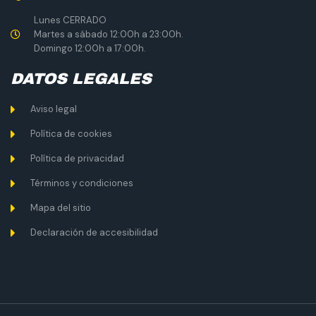
Lunes CERRADO
Martes a sábado 12:00h a 23:00h.
Domingo 12:00h a 17:00h.
DATOS LEGALES
Aviso legal
Política de cookies
Política de privacidad
Términos y condiciones
Mapa del sitio
Declaración de accesibilidad