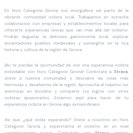
En Hors Categorie Girona nos enorgullece ser parte de la
vibrante comunidad ciclista local. Trabajamos en estrecha
colaboración con empresas y establecimientos locales para
ofrecerte experiencias únicas que van más allá del ciclismo.
Podrás degustar la deliciosa gastronomía local, explorar
encantadores pueblos medievales y sumergirte en la rica
historia y cultura de la región de Girona.
¡No te pierdas la oportunidad de vivir una experiencia ciclista
inolvidable con Hors Categorie Girona! Conéctate a
Strava
,
únete a nuestra comunidad y descubre las rutas más
hermosas y desafiantes de la región. Aprovecha al máximo tus
aventuras en bicicleta y comparte tus logros con otros
ciclistas apasionados. Estamos aquí para hacer de tu
experiencia ciclista en Girona algo extraordinario.
Así que, ¿qué estás esperando? Únete a nosotros en Hors
Categorie Girona y experimenta el ciclismo en un nivel
completamente nuevo. Conéctate con
Strava
, explora