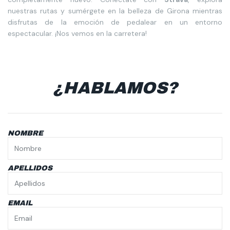
nuestras rutas y sumérgete en la belleza de Girona mientras
disfrutas de la emoción de pedalear en un entorno
espectacular. ¡Nos vemos en la carretera!
¿HABLAMOS?
NOMBRE
APELLIDOS
EMAIL