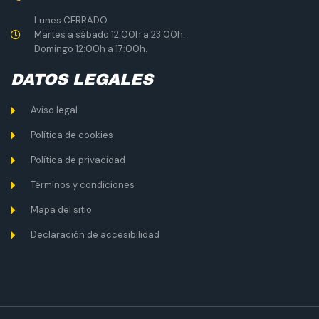
Lunes CERRADO
Martes a sábado 12:00h a 23:00h.
Domingo 12:00h a 17:00h.
DATOS LEGALES
Aviso legal
Política de cookies
Política de privacidad
Términos y condiciones
Mapa del sitio
Declaración de accesibilidad