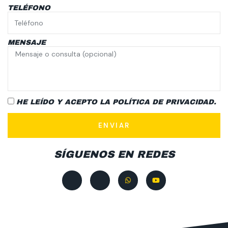
TELÉFONO
MENSAJE
HE LEÍDO Y ACEPTO LA
POLÍTICA DE PRIVACIDAD.
ENVIAR
SÍGUENOS EN REDES