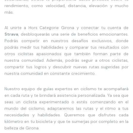
rendimiento, como velocidad, distancia, elevación y mucho
más.
Al unirte a Hors Categorie Girona y conectar tu cuenta de
Strava
, desbloquearás una serie de beneficios emocionantes.
Podrás competir en nuestros desafíos exclusivos, donde
podrás medir tus habilidades y comparar tus resultados con
otros ciclistas apasionados que también forman parte de
nuestra comunidad. Además, podrás seguir a otros ciclistas,
compartir tus logros y descubrir nuevas rutas sugeridas por
nuestra comunidad en constante crecimiento.
Nuestro equipo de guías expertos en ciclismo te acompañará
en cada ruta y te brindará asistencia personalizada. Ya sea que
seas un ciclista experimentado o estés comenzando en el
mundo del ciclismo, adaptaremos las rutas y el ritmo a tus
necesidades y habilidades. Queremos que disfrutes cada
kilómetro en tu bicicleta y que te sumerjas por completo en la
belleza de Girona.